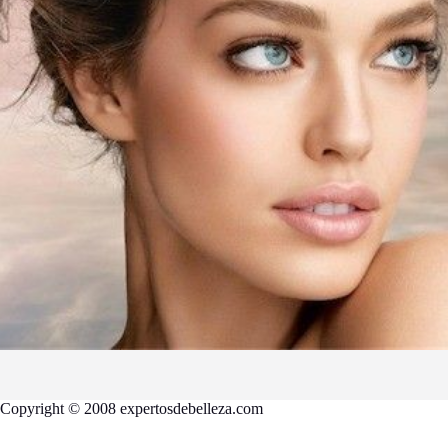
Copyright © 2008 expertosdebelleza.com