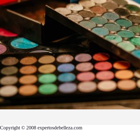
Copyright © 2008 expertosdebelleza.com