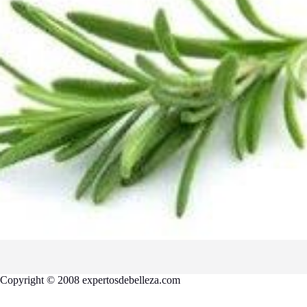
Copyright © 2008 expertosdebelleza.com