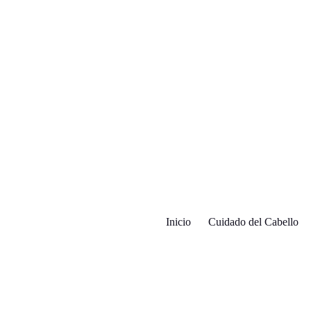
Inicio
Cuidado del Cabello