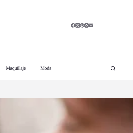
Maquillaje
Moda