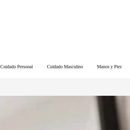
Cuidado Personal
Cuidado Masculino
Manos y Pies