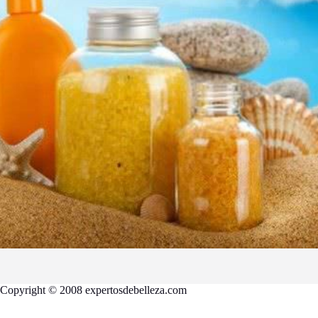
Copyright © 2008 expertosdebelleza.com