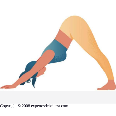
Copyright © 2008 expertosdebelleza.com