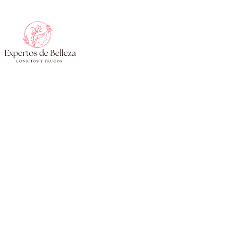
Saltar
al
contenido