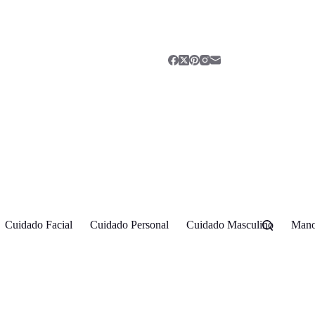
Cuidado Facial
Cuidado Personal
Cuidado Masculino
Mano