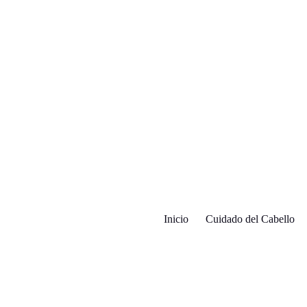
Inicio
Cuidado del Cabello