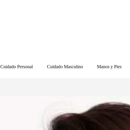
Cuidado Personal
Cuidado Masculino
Manos y Pies