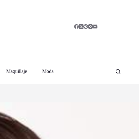
Maquillaje
Moda