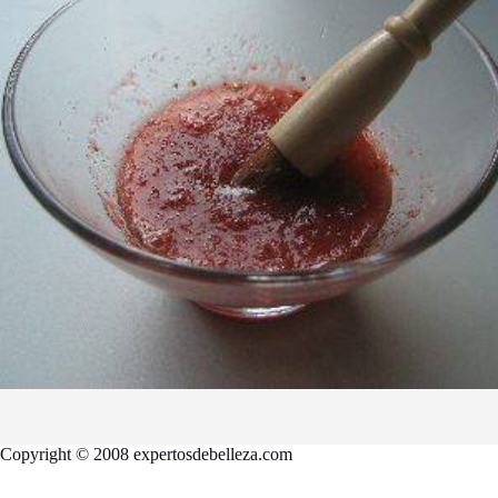
Copyright © 2008 expertosdebelleza.com