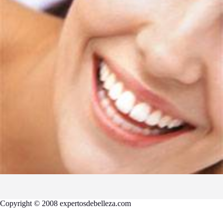
Copyright © 2008 expertosdebelleza.com