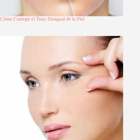
Cómo Corregir el Tono Desigual de la Piel