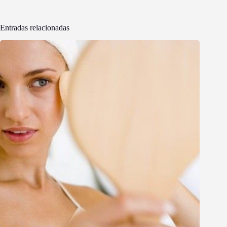
Entradas relacionadas