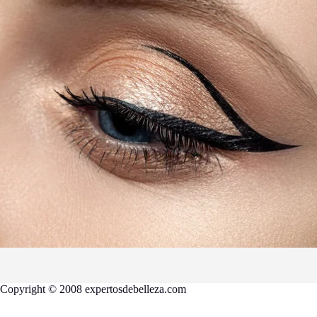
Copyright © 2008 expertosdebelleza.com