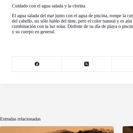
Cuidado con el agua salada y la clorina
El agua salada del mar junto con el agua de piscina, rompe la cu
del cabello, no sólo hablo del tinte, pero el color natural y es aú
combinación con la luz solar. Disfrute de su día de playa o pisc
y su cuerpo en general.
Entradas relacionadas