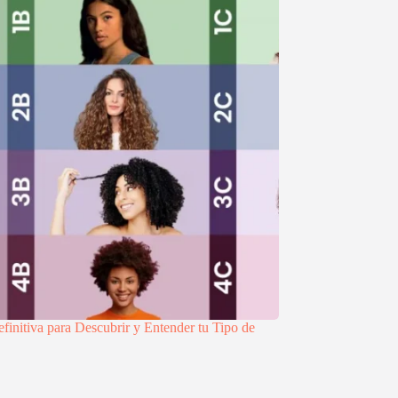
finitiva para Descubrir y Entender tu Tipo de