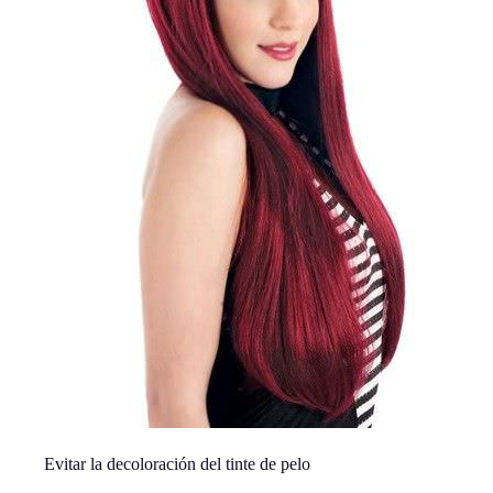
Evitar la decoloración del tinte de pelo