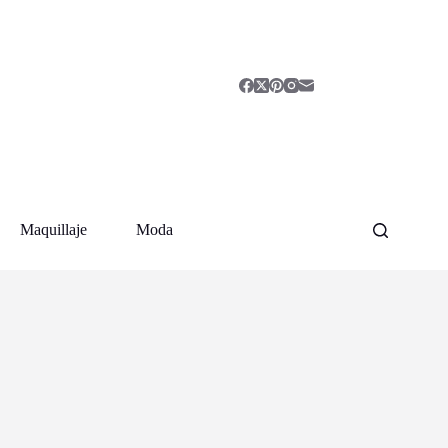
Maquillaje
Moda