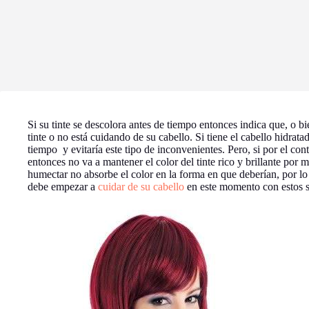
Si su tinte se descolora antes de tiempo entonces indica que, o bie
tinte o no está cuidando de su cabello. Si tiene el cabello hidrata
tiempo y evitaría este tipo de inconvenientes. Pero, si por el contr
entonces no va a mantener el color del tinte rico y brillante por
humectar no absorbe el color en la forma en que deberían, por lo 
debe empezar a
cuidar de su cabello
en este momento con estos s