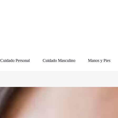
Cuidado Personal
Cuidado Masculino
Manos y Pies