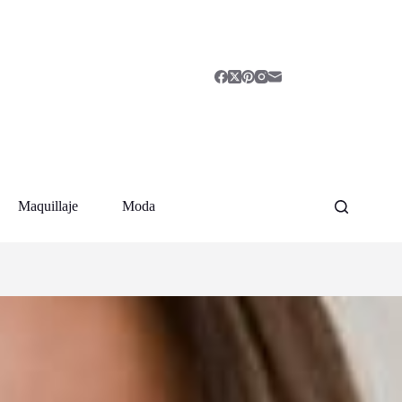
Maquillaje
Moda