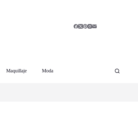
Maquillaje
Moda