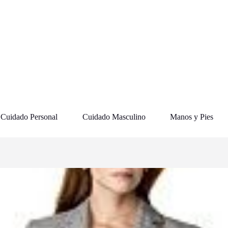
Cuidado Personal
Cuidado Masculino
Manos y Pies