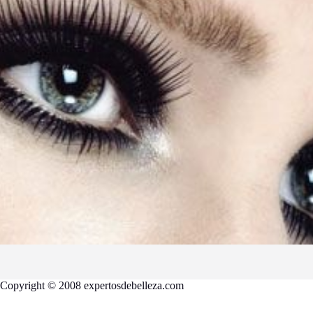
Copyright © 2008 expertosdebelleza.com