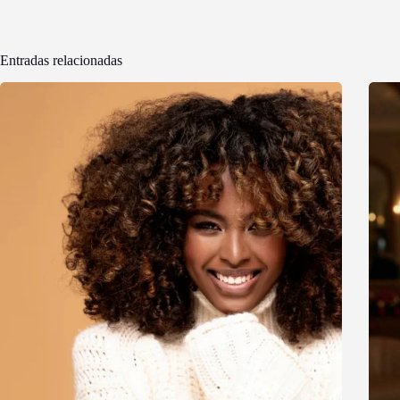
Entradas relacionadas