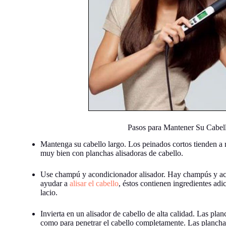
Pasos para Mantener Su Cabel
Mantenga su cabello largo. Los peinados cortos tienden a 
muy bien con planchas alisadoras de cabello.
Use champú y acondicionador alisador. Hay champús y ac
ayudar a
alisar el cabello
, éstos contienen ingredientes ad
lacio.
Invierta en un alisador de cabello de alta calidad. Las plan
como para penetrar el cabello completamente. Las planchas 