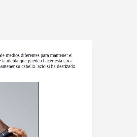
de medios diferentes para mantener el
la niebla que pueden hacer esta tarea
antener su cabello lacio si ha desrizado