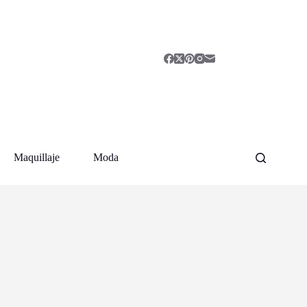
Maquillaje
Moda