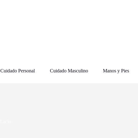
Cuidado Personal
Cuidado Masculino
Manos y Pies
Lacio