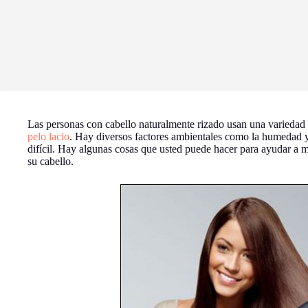
Las personas con cabello naturalmente rizado usan una variedad 
pelo lacio
. Hay diversos factores ambientales como la humedad y 
difícil. Hay algunas cosas que usted puede hacer para ayudar a m
su cabello.