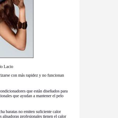
lo Lacio
rizarse con más rapidez y no funcionan
ondicionadores que están diseñados para
icionales que ayudan a mantener el pelo
cha baratas no emiten suficiente calor
alisadoras profesionales tienen el calor