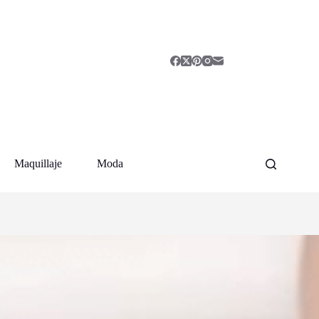
Maquillaje
Moda