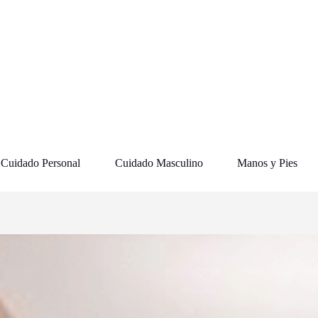
Cuidado Personal
Cuidado Masculino
Manos y Pies