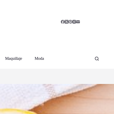
Maquillaje
Moda