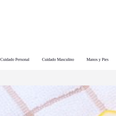
Cuidado Personal
Cuidado Masculino
Manos y Pies