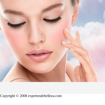
Copyright © 2008 expertosdebelleza.com