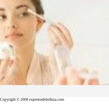
Copyright © 2008 expertosdebelleza.com