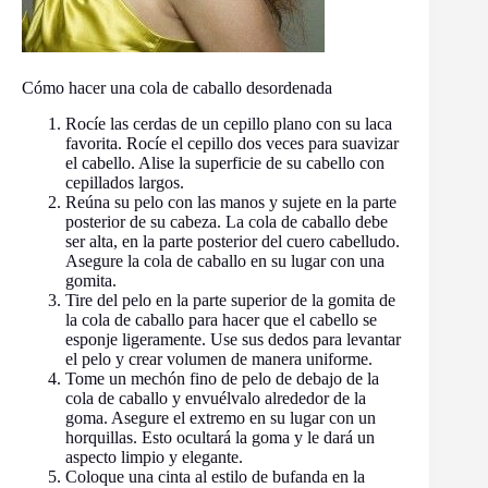
Cómo hacer una cola de caballo desordenada
Rocíe las cerdas de un cepillo plano con su laca
favorita. Rocíe el cepillo dos veces para suavizar
el cabello. Alise la superficie de su cabello con
cepillados largos.
Reúna su pelo con las manos y sujete en la parte
posterior de su cabeza. La cola de caballo debe
ser alta, en la parte posterior del cuero cabelludo.
Asegure la cola de caballo en su lugar con una
gomita.
Tire del pelo en la parte superior de la gomita de
la cola de caballo para hacer que el cabello se
esponje ligeramente. Use sus dedos para levantar
el pelo y crear volumen de manera uniforme.
Tome un mechón fino de pelo de debajo de la
cola de caballo y envuélvalo alrededor de la
goma. Asegure el extremo en su lugar con un
horquillas. Esto ocultará la goma y le dará un
aspecto limpio y elegante.
Coloque una cinta al estilo de bufanda en la