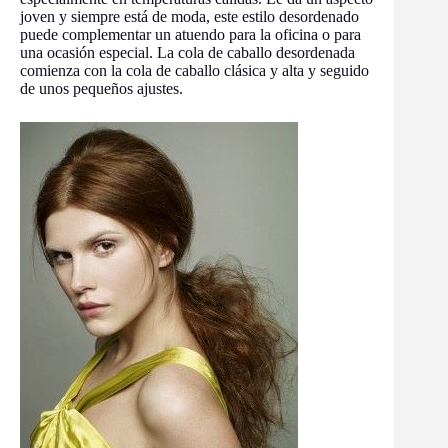
joven y siempre está de moda, este estilo desordenado
puede complementar un atuendo para la oficina o para
una ocasión especial. La cola de caballo desordenada
comienza con la cola de caballo clásica y alta y seguido
de unos pequeños ajustes.