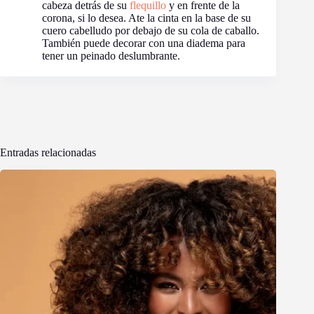
cabeza detrás de su
flequillo
y en frente de la
corona, si lo desea. Ate la cinta en la base de su
cuero cabelludo por debajo de su cola de caballo.
También puede decorar con una diadema para
tener un peinado deslumbrante.
Entradas relacionadas