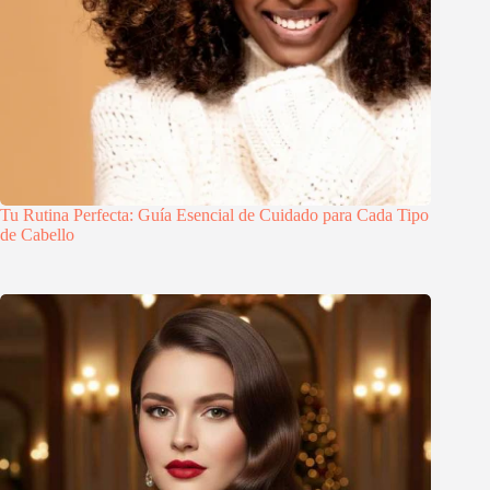
Tu Rutina Perfecta: Guía Esencial de Cuidado para Cada Tipo
de Cabello