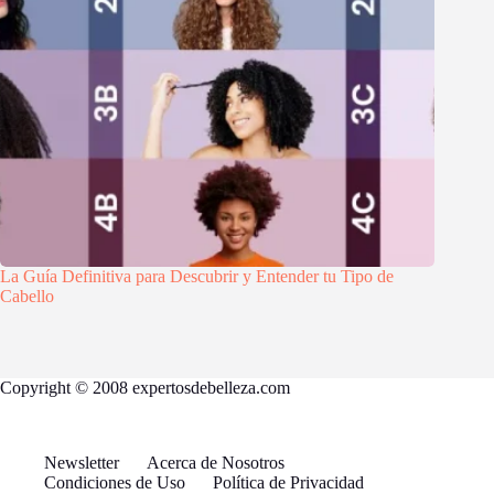
La Guía Definitiva para Descubrir y Entender tu Tipo de
Cabello
Copyright © 2008 expertosdebelleza.com
Newsletter
Acerca de Nosotros
Condiciones de Uso
Política de Privacidad