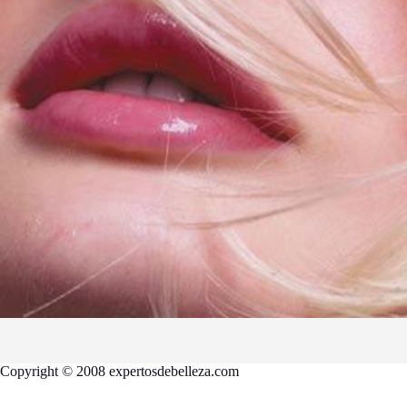
Copyright © 2008 expertosdebelleza.com