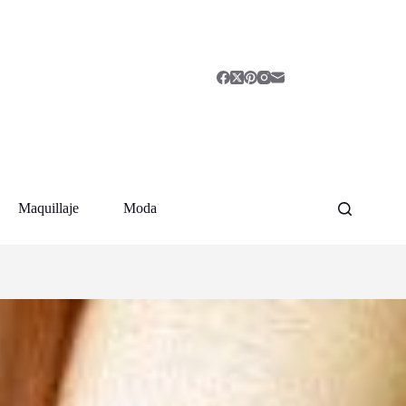
Maquillaje
Moda