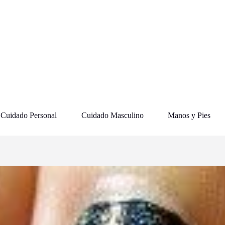
Cuidado Personal
Cuidado Masculino
Manos y Pies