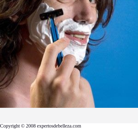
Copyright © 2008 expertosdebelleza.com