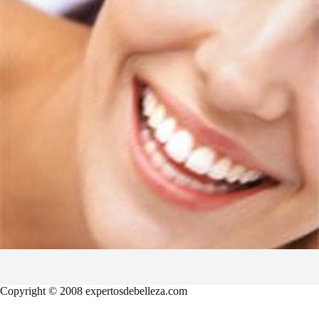
Copyright © 2008 expertosdebelleza.com