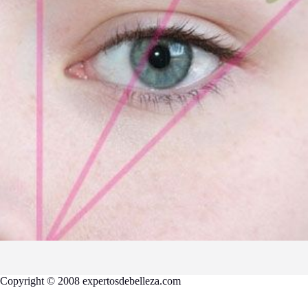
Copyright © 2008 expertosdebelleza.com