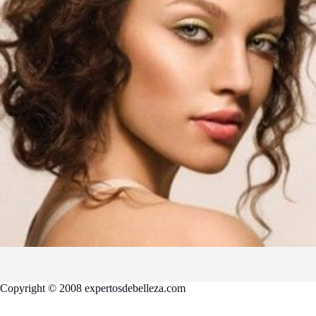
Copyright © 2008 expertosdebelleza.com