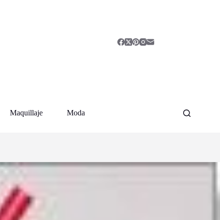
Maquillaje
Moda