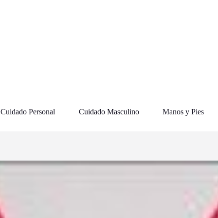
Cuidado Personal
Cuidado Masculino
Manos y Pies