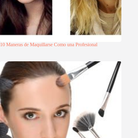
10 Maneras de Maquillarse Como una Profesional