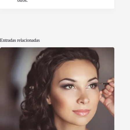
otros.
Entradas relacionadas