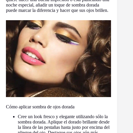
noche especial, añadir un toque de sombra dorada
puede marcar la diferencia y hacer que sus ojos brillen.
Cómo aplicar sombra de ojos dorada
Cree un look fresco y elegante utilizando sólo la
sombra dorada. Aplique el dorado brillante desde
la línea de las pestañas hasta justo por encima del
pliegue del ojo. Destaque sus ojos aún más