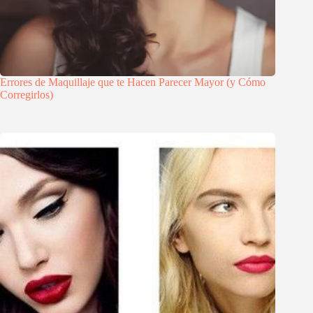
Errores de Maquillaje que te Hacen Parecer Mayor (y Cómo
Corregirlos)