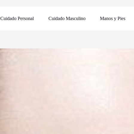
Cuidado Personal
Cuidado Masculino
Manos y Pies