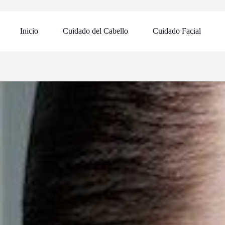
Inicio
Cuidado del Cabello
Cuidado Facial