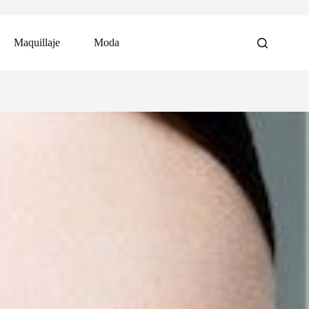
Maquillaje
Moda