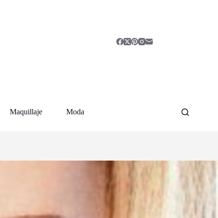
Maquillaje
Moda