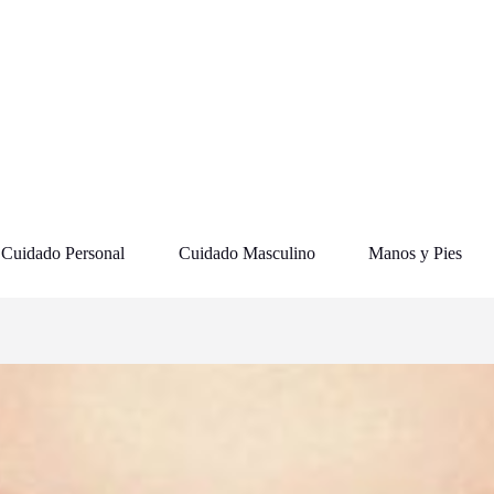
Cuidado Personal
Cuidado Masculino
Manos y Pies