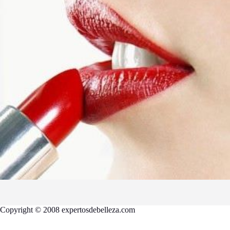
Copyright © 2008 expertosdebelleza.com