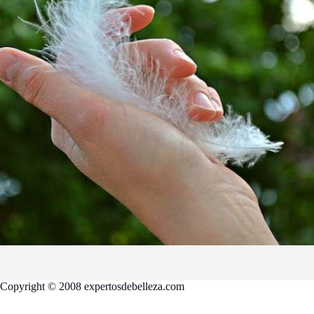
Copyright © 2008 expertosdebelleza.com