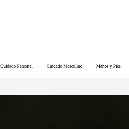
Cuidado Personal
Cuidado Masculino
Manos y Pies