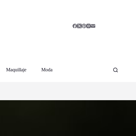
Maquillaje
Moda