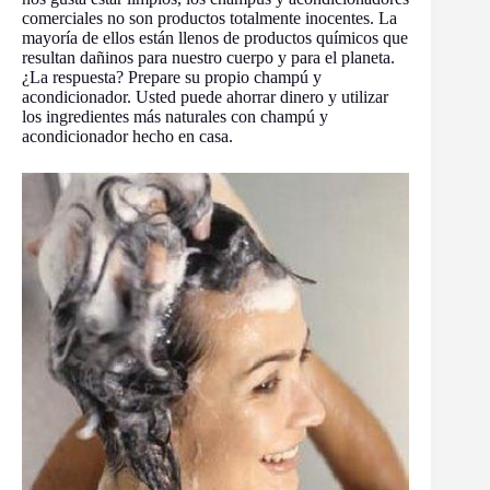
comerciales no son productos totalmente inocentes. La
mayoría de ellos están llenos de productos químicos que
resultan dañinos para nuestro cuerpo y para el planeta.
¿La respuesta? Prepare su propio champú y
acondicionador. Usted puede ahorrar dinero y utilizar
los ingredientes más naturales con champú y
acondicionador hecho en casa.