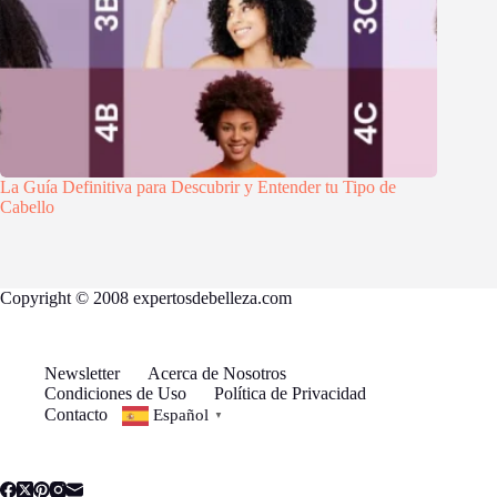
La Guía Definitiva para Descubrir y Entender tu Tipo de
Cabello
Copyright © 2008 expertosdebelleza.com
Newsletter
Acerca de Nosotros
Condiciones de Uso
Política de Privacidad
Contacto
Español
▼