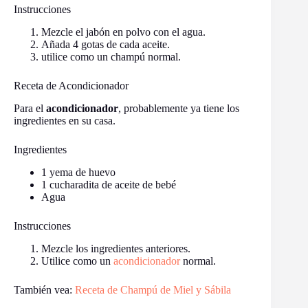
Instrucciones
Mezcle el jabón en polvo con el agua.
Añada 4 gotas de cada aceite.
utilice como un champú normal.
Receta de Acondicionador
Para el
acondicionador
, probablemente ya tiene los
ingredientes en su casa.
Ingredientes
1 yema de huevo
1 cucharadita de aceite de bebé
Agua
Instrucciones
Mezcle los ingredientes anteriores.
Utilice como un
acondicionador
normal.
También vea:
Receta de Champú de Miel y Sábila