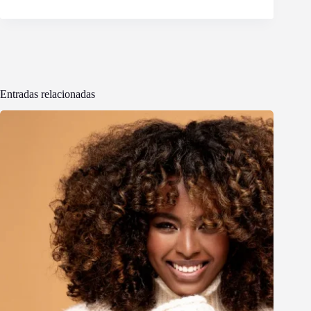
Entradas relacionadas