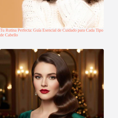
Tu Rutina Perfecta: Guía Esencial de Cuidado para Cada Tipo
de Cabello