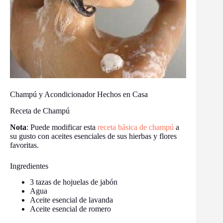
Champú y Acondicionador Hechos en Casa
Receta de Champú
Nota
: Puede modificar esta
receta básica de champú
a
su gusto con aceites esenciales de sus hierbas y flores
favoritas.
Ingredientes
3 tazas de hojuelas de jabón
Agua
Aceite esencial de lavanda
Aceite esencial de romero