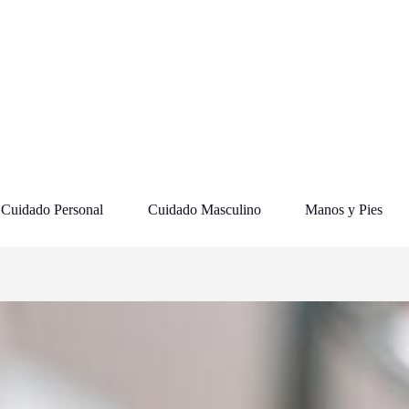
Cuidado Personal
Cuidado Masculino
Manos y Pies