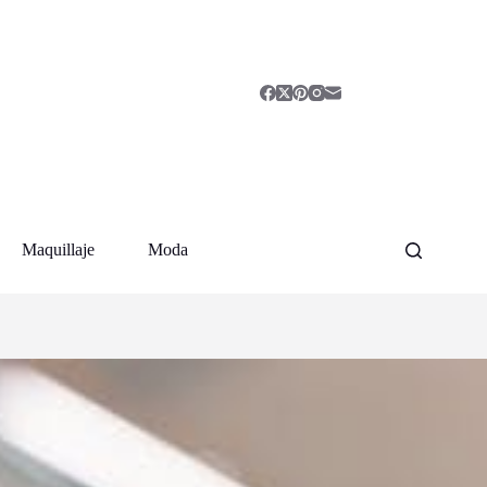
Maquillaje
Moda