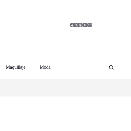
Maquillaje
Moda