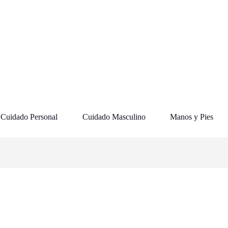
Cuidado Personal
Cuidado Masculino
Manos y Pies