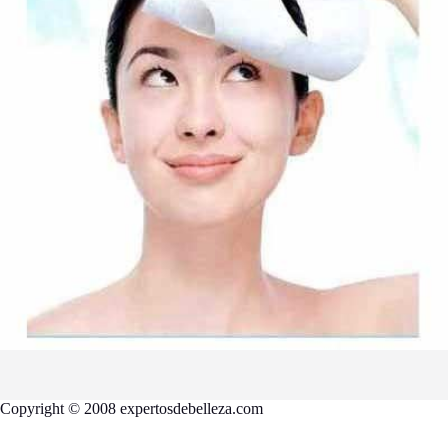
Copyright © 2008 expertosdebelleza.com