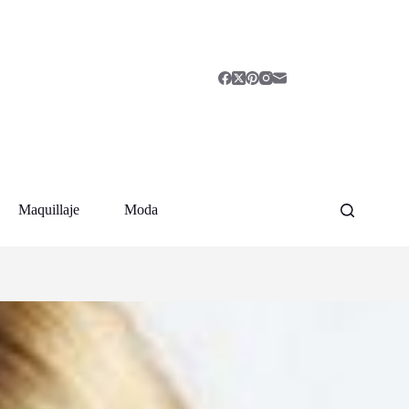
Maquillaje
Moda