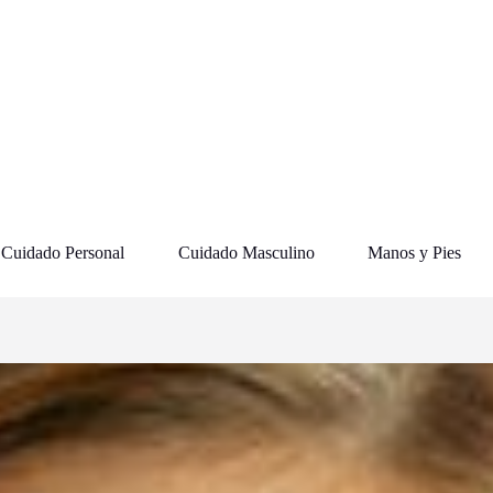
Cuidado Personal
Cuidado Masculino
Manos y Pies