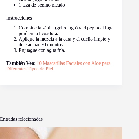
1 taza de pepino picado
Instrucciones
Combine la sábila (gel o jugo) y el pepino. Haga
puré en la licuadora.
Aplique la mezcla a la cara y el cuello limpio y
deje actuar 30 minutos.
Enjuague con agua fría.
También Vea
:
10 Mascarillas Faciales con Aloe para
Diferentes Tipos de Piel
Entradas relacionadas