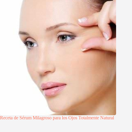
Receta de Sérum Milagroso para los Ojos Totalmente Natural