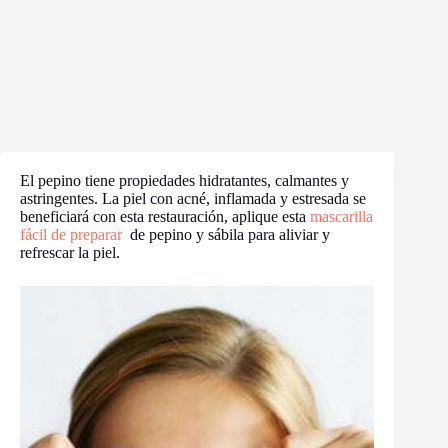
El pepino tiene propiedades hidratantes, calmantes y
astringentes. La piel con acné, inflamada y estresada se
beneficiará con esta restauración, aplique esta
mascarilla
fácil de preparar
de pepino y sábila para aliviar y
refrescar la piel.