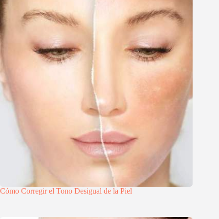
Cómo Corregir el Tono Desigual de la Piel