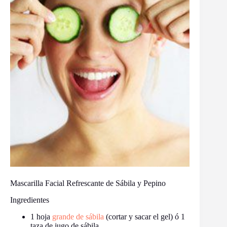
Mascarilla Facial Refrescante de Sábila y Pepino
Ingredientes
1 hoja
grande de sábila
(cortar y sacar el gel) ó 1
taza de jugo de sábila