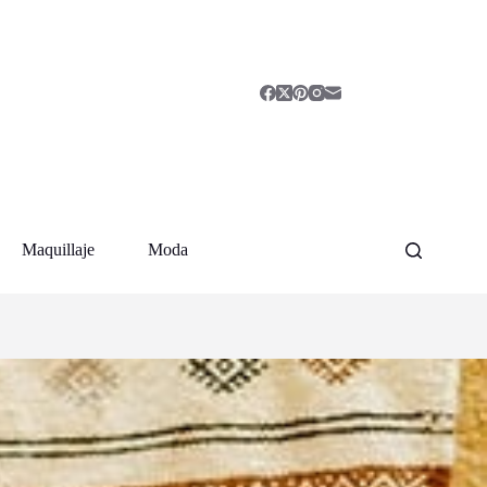
Maquillaje
Moda