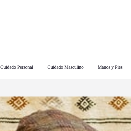
Cuidado Personal
Cuidado Masculino
Manos y Pies