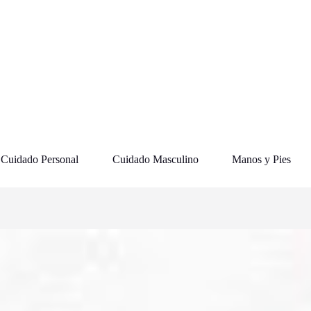
Cuidado Personal
Cuidado Masculino
Manos y Pies