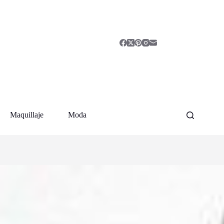
Maquillaje
Moda