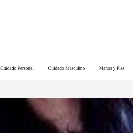
Cuidado Personal
Cuidado Masculino
Manos y Pies