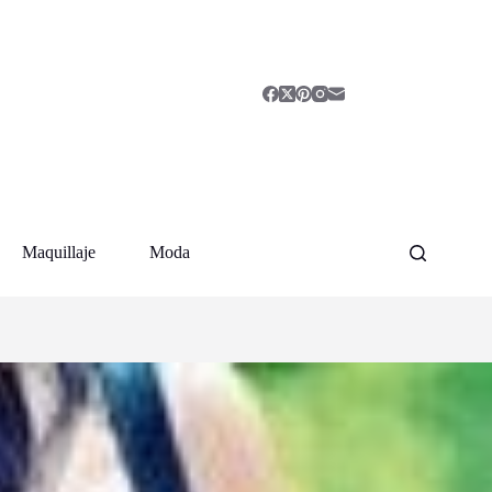
Maquillaje
Moda