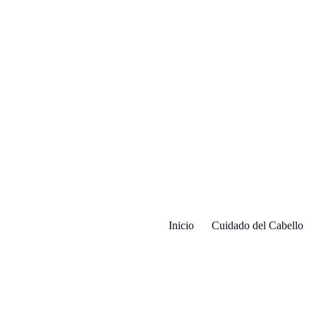
Inicio
Cuidado del Cabello