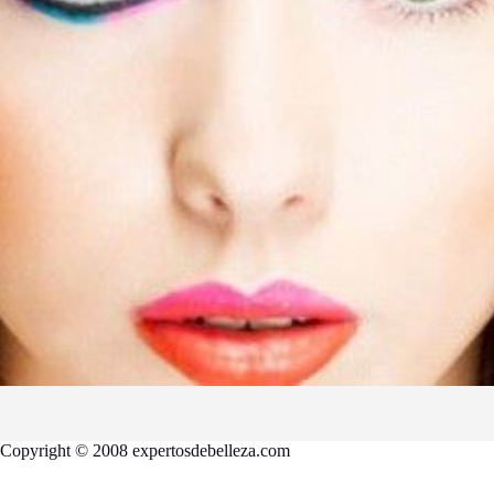
Copyright © 2008 expertosdebelleza.com