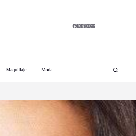
Maquillaje
Moda