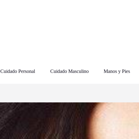
Cuidado Personal
Cuidado Masculino
Manos y Pies