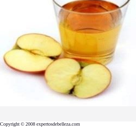
Copyright © 2008 expertosdebelleza.com