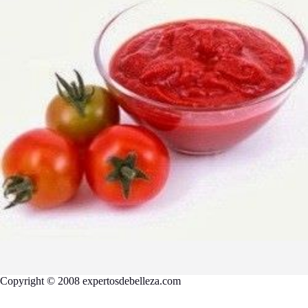
Copyright © 2008 expertosdebelleza.com